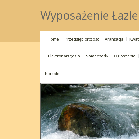
Wyposażenie Łazienk
Home
Przedsiębiorczość
Aranżacja
Kwat
Elektronarzędzia
Samochody
Ogłoszenia
Kontakt