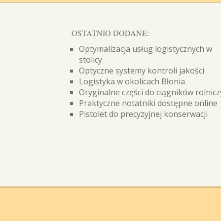
OSTATNIO DODANE:
Optymalizacja usług logistycznych w
stolicy
Optyczne systemy kontroli jakości
Logistyka w okolicach Błonia
Oryginalne części do ciągników rolnic
Praktyczne notatniki dostępne online
Pistolet do precyzyjnej konserwacji