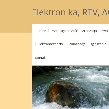
Elektronika, RTV, A
Home
Przedsiębiorczość
Aranżacja
Kwat
Elektronarzędzia
Samochody
Ogłoszenia
Kontakt