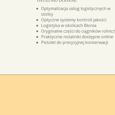
OSTATNIO DODANE:
Optymalizacja usług logistycznych w
stolicy
Optyczne systemy kontroli jakości
Logistyka w okolicach Błonia
Oryginalne części do ciągników rolnic
Praktyczne notatniki dostępne online
Pistolet do precyzyjnej konserwacji