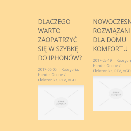
DLACZEGO
NOWOCZES
WARTO
ROZWIĄZANI
ZAOPATRZYĆ
DLA DOMU I
SIĘ W SZYBKĘ
KOMFORTU
DO IPHONÓW?
2017-05-19
|
Kategori
Handel Online /
2017-06-05
|
Kategoria:
Elektronika, RTV, AGD
Handel Online /
Elektronika, RTV, AGD