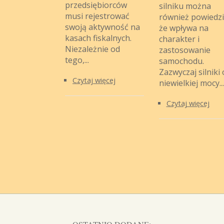
przedsiębiorców
silniku można
musi rejestrować
również powiedzi
swoją aktywność na
że wpływa na
kasach fiskalnych.
charakter i
Niezależnie od
zastosowanie
tego,...
samochodu.
Zazwyczaj silniki 
Czytaj więcej
niewielkiej mocy...
Czytaj więcej