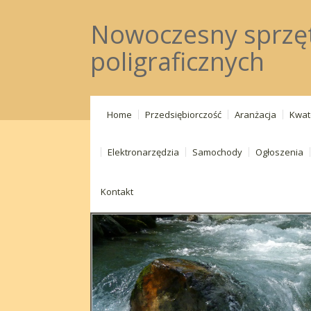
Nowoczesny sprzę
poligraficznych
Home
Przedsiębiorczość
Aranżacja
Kwat
Elektronarzędzia
Samochody
Ogłoszenia
Kontakt