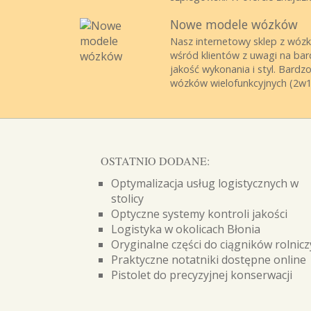
Nowe modele wózków
Nasz internetowy sklep z wózka
wśród klientów z uwagi na ba
jakość wykonania i styl. Bardz
wózków wielofunkcyjnych (2w1 
OSTATNIO DODANE:
Optymalizacja usług logistycznych w
stolicy
Optyczne systemy kontroli jakości
Logistyka w okolicach Błonia
Oryginalne części do ciągników rolnic
Praktyczne notatniki dostępne online
Pistolet do precyzyjnej konserwacji