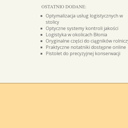
OSTATNIO DODANE:
Optymalizacja usług logistycznych w
stolicy
Optyczne systemy kontroli jakości
Logistyka w okolicach Błonia
Oryginalne części do ciągników rolnic
Praktyczne notatniki dostępne online
Pistolet do precyzyjnej konserwacji