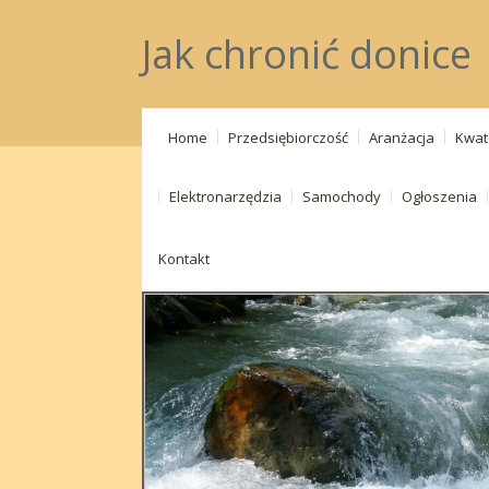
Jak chronić donice
Home
Przedsiębiorczość
Aranżacja
Kwat
Elektronarzędzia
Samochody
Ogłoszenia
Kontakt