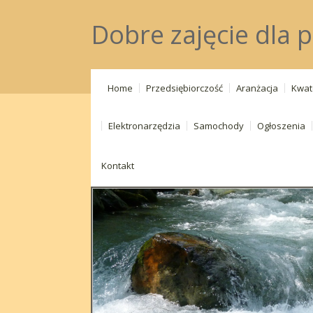
Dobre zajęcie dla 
Home
Przedsiębiorczość
Aranżacja
Kwat
Elektronarzędzia
Samochody
Ogłoszenia
Kontakt