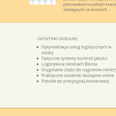
pracowników na pełnym etacie l
działających na umowach ...
OSTATNIO DODANE:
Optymalizacja usług logistycznych w
stolicy
Optyczne systemy kontroli jakości
Logistyka w okolicach Błonia
Oryginalne części do ciągników rolnic
Praktyczne notatniki dostępne online
Pistolet do precyzyjnej konserwacji