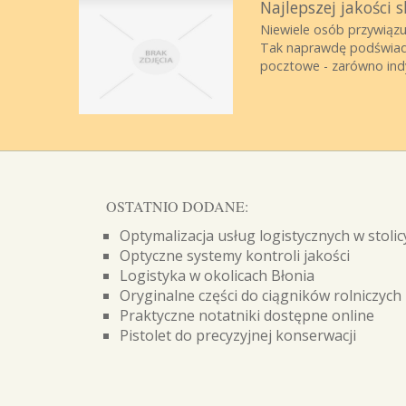
Najlepszej jakości 
Niewiele osób przywiązu
Tak naprawdę podświadom
pocztowe - zarówno indy
OSTATNIO DODANE:
Optymalizacja usług logistycznych w stolic
Optyczne systemy kontroli jakości
Logistyka w okolicach Błonia
Oryginalne części do ciągników rolniczych
Praktyczne notatniki dostępne online
Pistolet do precyzyjnej konserwacji