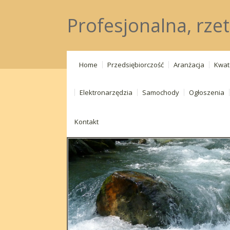
Profesjonalna, rzet
Home
Przedsiębiorczość
Aranżacja
Kwat
Elektronarzędzia
Samochody
Ogłoszenia
Kontakt