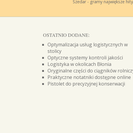
Szedar - gramy największe hity
OSTATNIO DODANE:
Optymalizacja usług logistycznych w
stolicy
Optyczne systemy kontroli jakości
Logistyka w okolicach Błonia
Oryginalne części do ciągników rolnic
Praktyczne notatniki dostępne online
Pistolet do precyzyjnej konserwacji