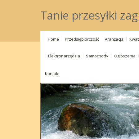
Tanie przesyłki zag
Home
Przedsiębiorczość
Aranżacja
Kwat
Elektronarzędzia
Samochody
Ogłoszenia
Kontakt