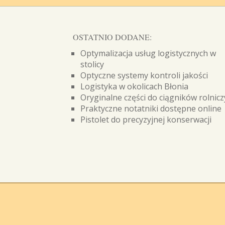
OSTATNIO DODANE:
Optymalizacja usług logistycznych w
stolicy
Optyczne systemy kontroli jakości
Logistyka w okolicach Błonia
Oryginalne części do ciągników rolnic
Praktyczne notatniki dostępne online
Pistolet do precyzyjnej konserwacji