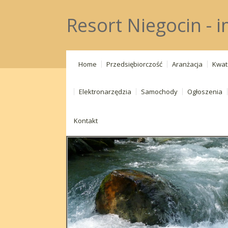
Resort Niegocin - 
Home
Przedsiębiorczość
Aranżacja
Kwat
Elektronarzędzia
Samochody
Ogłoszenia
Kontakt