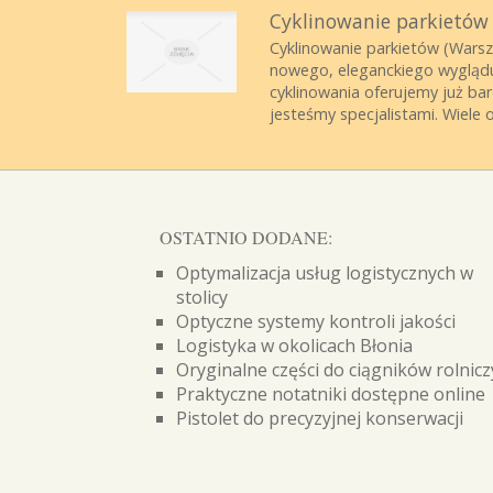
Cyklinowanie parkietów 
Cyklinowanie parkietów (Warsz
nowego, eleganckiego wyglądu
cyklinowania oferujemy już ba
jesteśmy specjalistami. Wiele 
OSTATNIO DODANE:
Optymalizacja usług logistycznych w
stolicy
Optyczne systemy kontroli jakości
Logistyka w okolicach Błonia
Oryginalne części do ciągników rolnic
Praktyczne notatniki dostępne online
Pistolet do precyzyjnej konserwacji