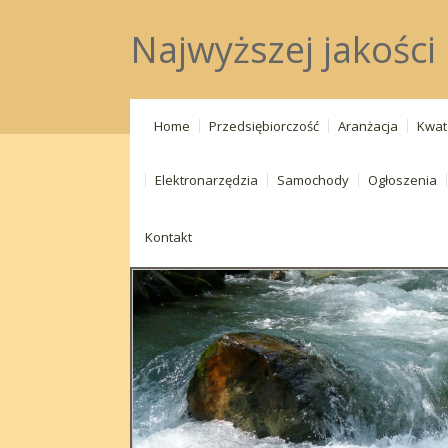
Najwyższej jakości
Home
Przedsiębiorczość
Aranżacja
Kwat
Elektronarzędzia
Samochody
Ogłoszenia
Kontakt