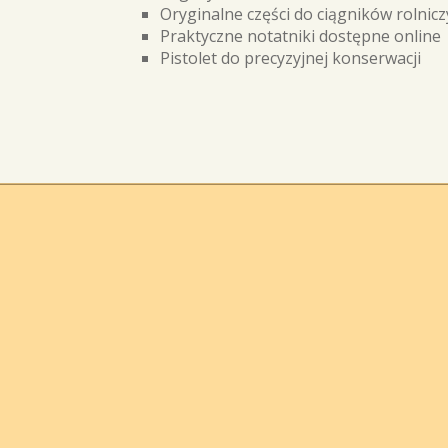
Oryginalne części do ciągników rolnic
Praktyczne notatniki dostępne online
Pistolet do precyzyjnej konserwacji