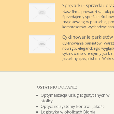
Sprężarki - sprzedaż ora
Nasz firma prowadzi szeroką 
Sprzedajemy sprężarki śrubow
znajdziesz się w potrzebie, p
kompresorów. Wychodząc napr
Cyklinowanie parkietów 
Cyklinowanie parkietów (Warsz
nowego, eleganckiego wyglądu
cyklinowania oferujemy już ba
jesteśmy specjalistami. Wiele 
OSTATNIO DODANE:
Optymalizacja usług logistycznych w
stolicy
Optyczne systemy kontroli jakości
Logistyka w okolicach Błonia