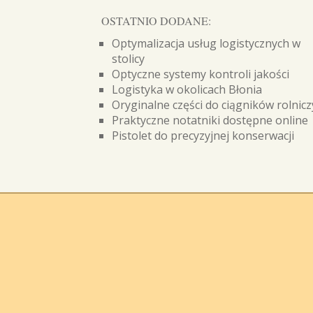
OSTATNIO DODANE:
Optymalizacja usług logistycznych w
stolicy
Optyczne systemy kontroli jakości
Logistyka w okolicach Błonia
Oryginalne części do ciągników rolnic
Praktyczne notatniki dostępne online
Pistolet do precyzyjnej konserwacji