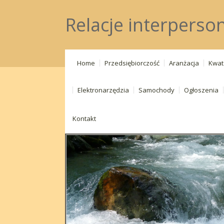
Relacje interperson
Home
Przedsiębiorczość
Aranżacja
Kwat
Elektronarzędzia
Samochody
Ogłoszenia
Kontakt