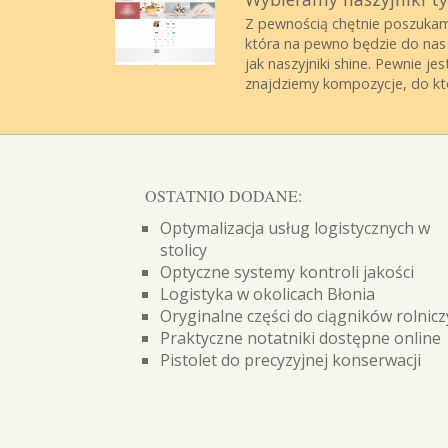
Z pewnością chętnie poszukamy
która na pewno będzie do nas
jak naszyjniki shine. Pewnie je
znajdziemy kompozycje, do któr
OSTATNIO DODANE:
Optymalizacja usług logistycznych w
stolicy
Optyczne systemy kontroli jakości
Logistyka w okolicach Błonia
Oryginalne części do ciągników rolnic
Praktyczne notatniki dostępne online
Pistolet do precyzyjnej konserwacji