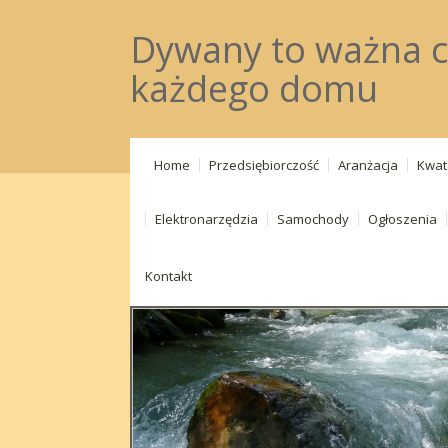
Dywany to ważna c
każdego domu
Home
Przedsiębiorczość
Aranżacja
Kwat
Elektronarzędzia
Samochody
Ogłoszenia
Kontakt