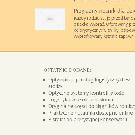
Przyjazny nocnik dla dz
Każdy rodzic staje przed bard
dziecka wybrać. Oferowany prz
kolorystycznych, by był odpow
wyprofilowany kształt zapewni
OSTATNIO DODANE:
Optymalizacja usług logistycznych w
stolicy
Optyczne systemy kontroli jakości
Logistyka w okolicach Błonia
Oryginalne części do ciągników rolnic
Praktyczne notatniki dostępne online
Pistolet do precyzyjnej konserwacji