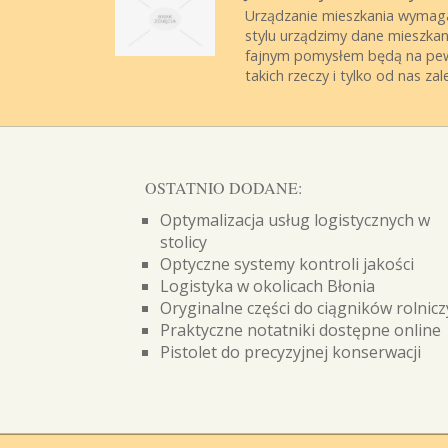
Urządzanie mieszkania wymaga
stylu urządzimy dane mieszka
fajnym pomysłem będą na pew
takich rzeczy i tylko od nas zale
OSTATNIO DODANE:
Optymalizacja usług logistycznych w
stolicy
Optyczne systemy kontroli jakości
Logistyka w okolicach Błonia
Oryginalne części do ciągników rolnic
Praktyczne notatniki dostępne online
Pistolet do precyzyjnej konserwacji