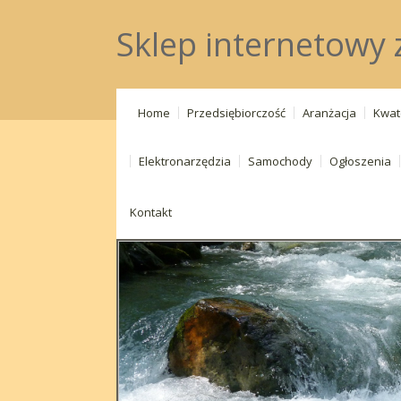
Sklep internetowy 
Home
Przedsiębiorczość
Aranżacja
Kwat
Elektronarzędzia
Samochody
Ogłoszenia
Kontakt