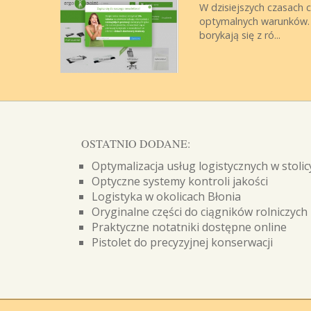
W dzisiejszych czasach 
optymalnych warunków. P
borykają się z ró...
OSTATNIO DODANE:
Optymalizacja usług logistycznych w stolic
Optyczne systemy kontroli jakości
Logistyka w okolicach Błonia
Oryginalne części do ciągników rolniczych
Praktyczne notatniki dostępne online
Pistolet do precyzyjnej konserwacji