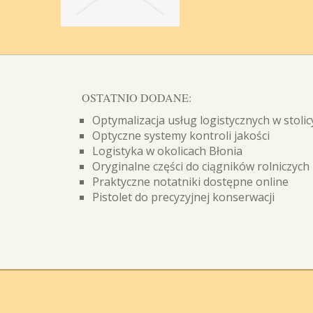
OSTATNIO DODANE:
Optymalizacja usług logistycznych w stolic
Optyczne systemy kontroli jakości
Logistyka w okolicach Błonia
Oryginalne części do ciągników rolniczych
Praktyczne notatniki dostępne online
Pistolet do precyzyjnej konserwacji