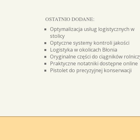
OSTATNIO DODANE:
Optymalizacja usług logistycznych w
stolicy
Optyczne systemy kontroli jakości
Logistyka w okolicach Błonia
Oryginalne części do ciągników rolnic
Praktyczne notatniki dostępne online
Pistolet do precyzyjnej konserwacji