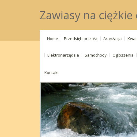
Zawiasy na ciężkie 
Home
Przedsiębiorczość
Aranżacja
Kwat
Elektronarzędzia
Samochody
Ogłoszenia
Kontakt