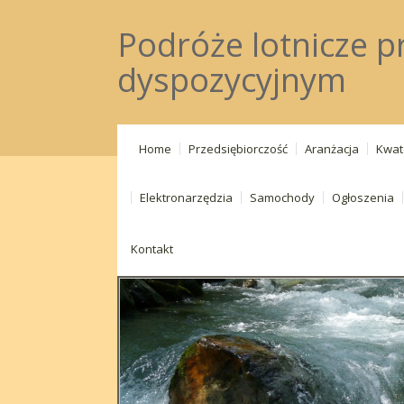
Podróże lotnicze
dyspozycyjnym
Home
Przedsiębiorczość
Aranżacja
Kwat
Elektronarzędzia
Samochody
Ogłoszenia
Kontakt