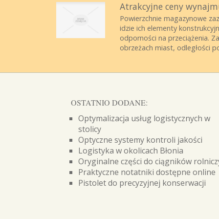
Atrakcyjne ceny wynajm
Powierzchnie magazynowe zazw
idzie ich elementy konstrukc
odporności na przeciążenia. Z
obrzeżach miast, odległości p
OSTATNIO DODANE:
Optymalizacja usług logistycznych w
stolicy
Optyczne systemy kontroli jakości
Logistyka w okolicach Błonia
Oryginalne części do ciągników rolnic
Praktyczne notatniki dostępne online
Pistolet do precyzyjnej konserwacji