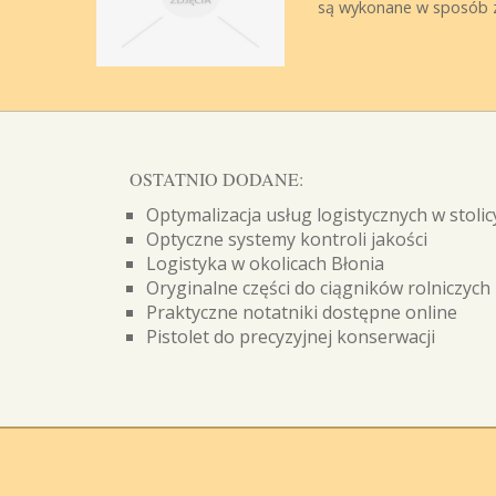
są wykonane w sposób z
OSTATNIO DODANE:
Optymalizacja usług logistycznych w stolic
Optyczne systemy kontroli jakości
Logistyka w okolicach Błonia
Oryginalne części do ciągników rolniczych
Praktyczne notatniki dostępne online
Pistolet do precyzyjnej konserwacji