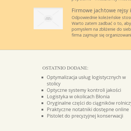
Firmowe jachtowe rejsy 
Odpowiednie koleżeńskie stosu
Warto zatem zadbać o to, aby 
pomysłem na zbliżenie do sieb
firma zajmuje się organizowani
OSTATNIO DODANE:
Optymalizacja usług logistycznych w
stolicy
Optyczne systemy kontroli jakości
Logistyka w okolicach Błonia
Oryginalne części do ciągników rolnic
Praktyczne notatniki dostępne online
Pistolet do precyzyjnej konserwacji