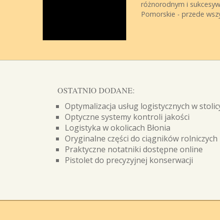
różnorodnym i sukcesyw
Pomorskie - przede wszys
OSTATNIO DODANE:
Optymalizacja usług logistycznych w stolic
Optyczne systemy kontroli jakości
Logistyka w okolicach Błonia
Oryginalne części do ciągników rolniczych
Praktyczne notatniki dostępne online
Pistolet do precyzyjnej konserwacji