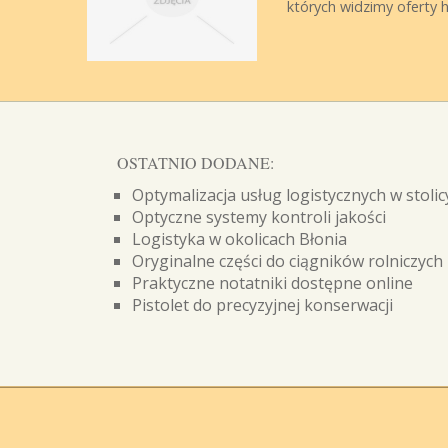
których widzimy oferty hos
OSTATNIO DODANE:
Optymalizacja usług logistycznych w stolic
Optyczne systemy kontroli jakości
Logistyka w okolicach Błonia
Oryginalne części do ciągników rolniczych
Praktyczne notatniki dostępne online
Pistolet do precyzyjnej konserwacji