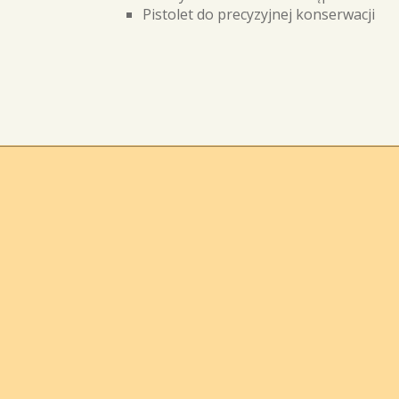
Pistolet do precyzyjnej konserwacji