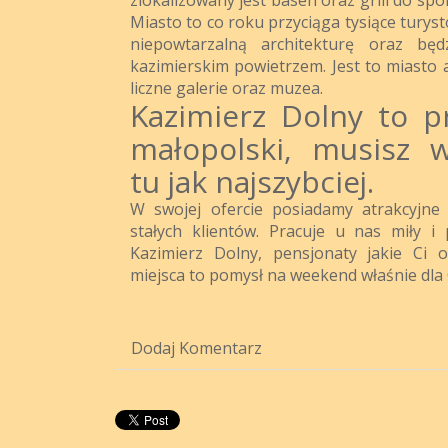
Miasto to co roku przyciąga tysiące turyst
niepowtarzalną architekturę oraz bę
kazimierskim powietrzem. Jest to miasto 
liczne galerie oraz muzea.
Kazimierz Dolny to p
małopolski, musisz w
tu jak najszybciej.
W swojej ofercie posiadamy atrakcyjne 
stałych klientów. Pracuje u nas miły i p
Kazimierz Dolny, pensjonaty jakie Ci 
miejsca to pomysł na weekend właśnie dla 
Dodaj Komentarz