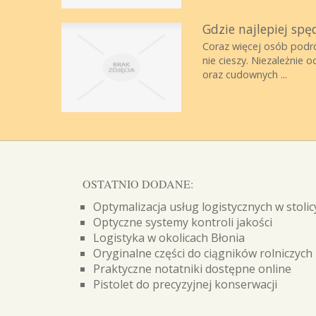
Gdzie najlepiej spę
Coraz więcej osób podró
nie cieszy. Niezależnie 
oraz cudownych ...
OSTATNIO DODANE:
Optymalizacja usług logistycznych w stolic
Optyczne systemy kontroli jakości
Logistyka w okolicach Błonia
Oryginalne części do ciągników rolniczych
Praktyczne notatniki dostępne online
Pistolet do precyzyjnej konserwacji