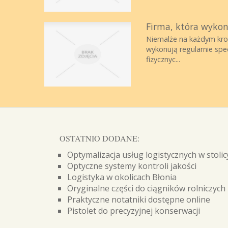
Firma, która wykon
Niemalże na każdym krok
wykonują regularnie spec
fizycznyc...
OSTATNIO DODANE:
Optymalizacja usług logistycznych w stolic
Optyczne systemy kontroli jakości
Logistyka w okolicach Błonia
Oryginalne części do ciągników rolniczych
Praktyczne notatniki dostępne online
Pistolet do precyzyjnej konserwacji