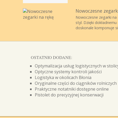
Nowoczesne zegark
Nowoczesne zegarki na r
styl. Dzięki dokładnem
doskonale komponuje się
OSTATNIO DODANE:
Optymalizacja usług logistycznych w stolic
Optyczne systemy kontroli jakości
Logistyka w okolicach Błonia
Oryginalne części do ciągników rolniczych
Praktyczne notatniki dostępne online
Pistolet do precyzyjnej konserwacji