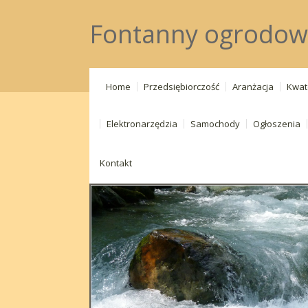
Fontanny ogrodowe
Home
Przedsiębiorczość
Aranżacja
Kwat
Elektronarzędzia
Samochody
Ogłoszenia
Kontakt