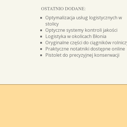
OSTATNIO DODANE:
Optymalizacja usług logistycznych w
stolicy
Optyczne systemy kontroli jakości
Logistyka w okolicach Błonia
Oryginalne części do ciągników rolnic
Praktyczne notatniki dostępne online
Pistolet do precyzyjnej konserwacji