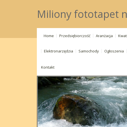
Miliony fototapet n
Home
Przedsiębiorczość
Aranżacja
Kwat
Elektronarzędzia
Samochody
Ogłoszenia
Kontakt