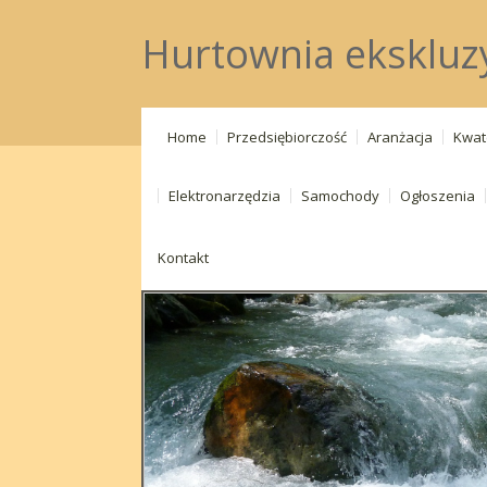
Hurtownia ekskluz
Home
Przedsiębiorczość
Aranżacja
Kwat
Elektronarzędzia
Samochody
Ogłoszenia
Kontakt