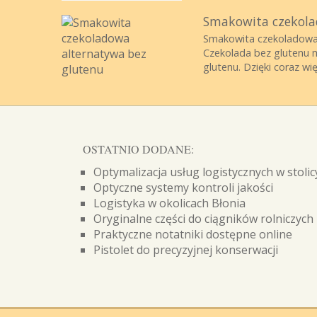
Smakowita czekola
Smakowita czekoladowa a
Czekolada bez glutenu m
glutenu. Dzięki coraz więk
OSTATNIO DODANE:
Optymalizacja usług logistycznych w stolic
Optyczne systemy kontroli jakości
Logistyka w okolicach Błonia
Oryginalne części do ciągników rolniczych
Praktyczne notatniki dostępne online
Pistolet do precyzyjnej konserwacji