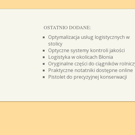
OSTATNIO DODANE:
Optymalizacja usług logistycznych w
stolicy
Optyczne systemy kontroli jakości
Logistyka w okolicach Błonia
Oryginalne części do ciągników rolnic
Praktyczne notatniki dostępne online
Pistolet do precyzyjnej konserwacji