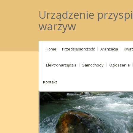
Urządzenie przyspi
warzyw
Home
Przedsiębiorczość
Aranżacja
Kwat
Elektronarzędzia
Samochody
Ogłoszenia
Kontakt