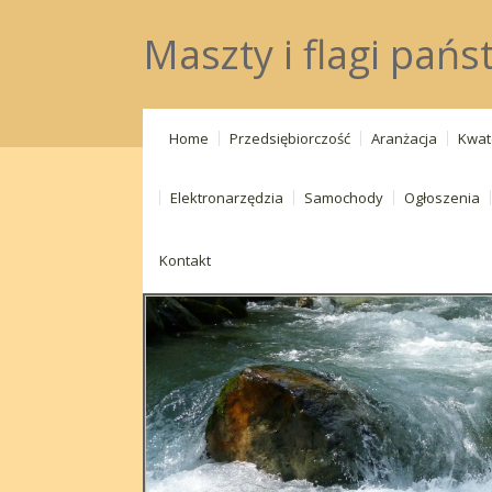
Maszty i flagi pań
Home
Przedsiębiorczość
Aranżacja
Kwat
Elektronarzędzia
Samochody
Ogłoszenia
Kontakt