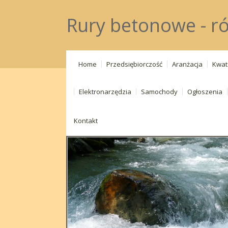
Rury betonowe - r
Home
Przedsiębiorczość
Aranżacja
Kwat
Elektronarzędzia
Samochody
Ogłoszenia
Kontakt