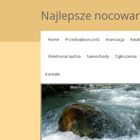
Najlepsze nocowani
Home
Przedsiębiorczość
Aranżacja
Kwat
Elektronarzędzia
Samochody
Ogłoszenia
Kontakt