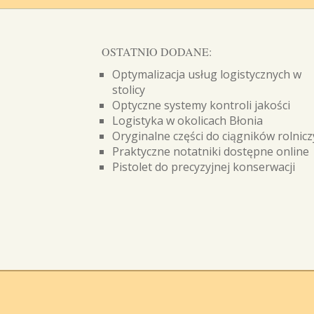
OSTATNIO DODANE:
Optymalizacja usług logistycznych w
stolicy
Optyczne systemy kontroli jakości
Logistyka w okolicach Błonia
Oryginalne części do ciągników rolnic
Praktyczne notatniki dostępne online
Pistolet do precyzyjnej konserwacji