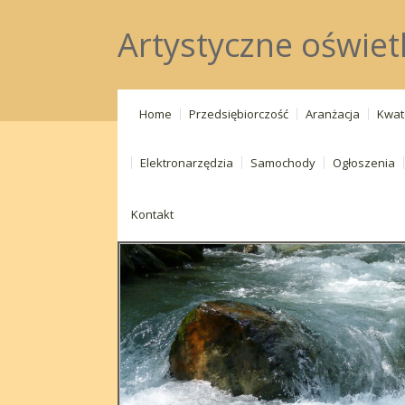
Artystyczne oświet
Home
Przedsiębiorczość
Aranżacja
Kwat
Elektronarzędzia
Samochody
Ogłoszenia
Kontakt